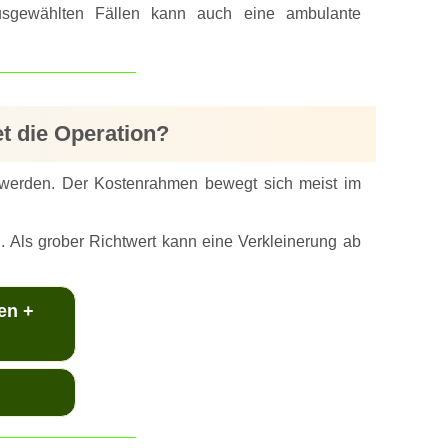
usgewählten Fällen kann auch eine ambulante
et die Operation?
 werden. Der Kostenrahmen bewegt sich meist im
 Als grober Richtwert kann eine Verkleinerung ab
en +