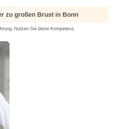
er zu großen Brust in Bonn
fahrung. Nutzen Sie diese Kompetenz.