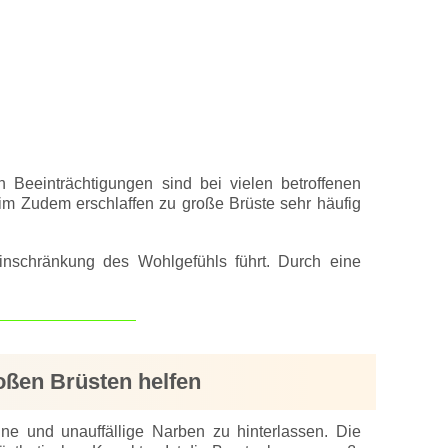
Beeinträchtigungen sind bei vielen betroffenen
m Zudem erschlaffen zu große Brüste sehr häufig
nschränkung des Wohlgefühls führt. Durch eine
roßen Brüsten helfen
e und unauffällige Narben zu hinterlassen. Die