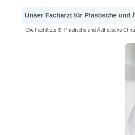
Unser Facharzt für Plastische und 
Die Fachärzte für Plastische und Ästhetische Chir