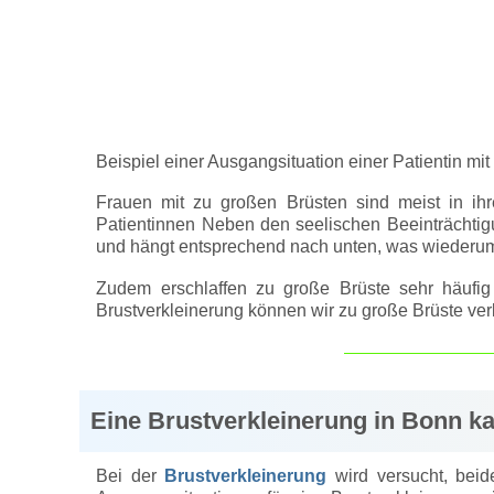
Beispiel einer Ausgangsituation einer Patientin mit
Frauen mit zu großen Brüsten sind meist in ih
Patientinnen Neben den seelischen Beeinträchti
und hängt entsprechend nach unten, was wiederum
Zudem erschlaffen zu große Brüste sehr häufi
Brustverkleinerung können wir zu große Brüste ver
Eine Brustverkleinerung in Bonn ka
Bei der
Brustverkleinerung
wird versucht, beid