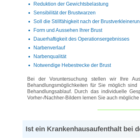
Reduktion der Gewichtsbelastung
Sensibilität der Brustwarzen
Soll die Stillfähigkeit nach der Brustverkleineru
Form und Aussehen Ihrer Brust
Dauerhaftigkeit des Operationsergebnisses
Narbenverlauf
Narbenqualität
Notwendige Hebestrecke der Brust
Bei der Voruntersuchung stellen wir Ihre Au
Behandlungsmöglichkeiten für Sie möglich sind u
Behandlungsablauf. Durch das individuelle Ges
Vorher-/Nachher-Bildern lernen Sie auch möglich
Ist ein Krankenhausaufenthalt bei 