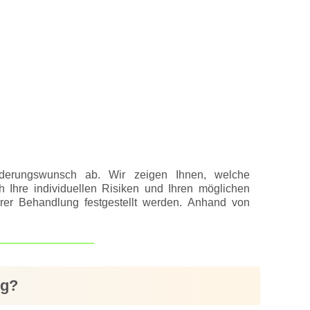
änderungswunsch ab. Wir zeigen Ihnen, welche
h Ihre individuellen Risiken und Ihren möglichen
rer Behandlung festgestellt werden. Anhand von
ig?