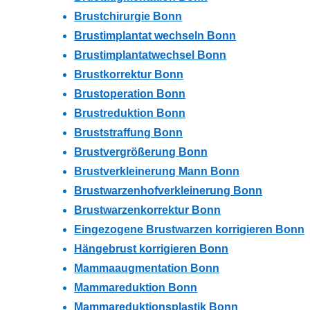
Brustchirurgie Bonn
Brustimplantat wechseln Bonn
Brustimplantatwechsel Bonn
Brustkorrektur Bonn
Brustoperation Bonn
Brustreduktion Bonn
Bruststraffung Bonn
Brustvergrößerung Bonn
Brustverkleinerung Mann Bonn
Brustwarzenhofverkleinerung Bonn
Brustwarzenkorrektur Bonn
Eingezogene Brustwarzen korrigieren Bonn
Hängebrust korrigieren Bonn
Mammaaugmentation Bonn
Mammareduktion Bonn
Mammareduktionsplastik Bonn