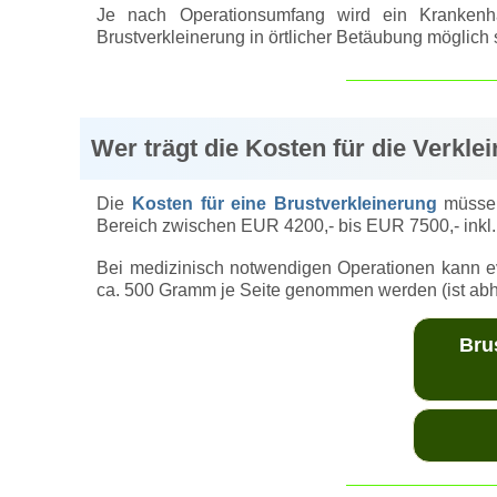
Je nach Operationsumfang wird ein Krankenh
Brustverkleinerung in örtlicher Betäubung möglich 
Wer trägt die Kosten für die Verkl
Die
Kosten für eine Brustverkleinerung
müssen
Bereich zwischen EUR 4200,- bis EUR 7500,- inkl.
Bei medizinisch notwendigen Operationen kann ev
ca. 500 Gramm je Seite genommen werden (ist abhä
Bru