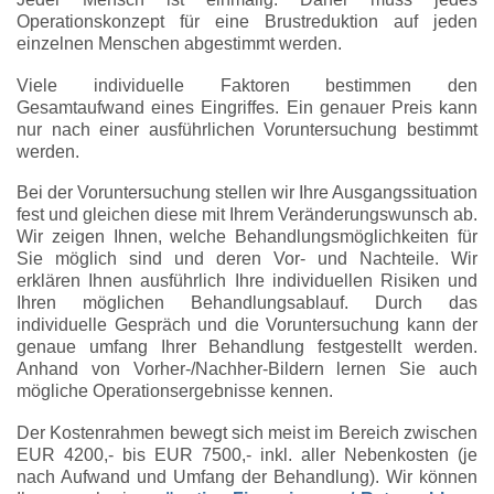
Operationskonzept für eine Brustreduktion auf jeden
einzelnen Menschen abgestimmt werden.
Viele individuelle Faktoren bestimmen den
Gesamtaufwand eines Eingriffes. Ein genauer Preis kann
nur nach einer ausführlichen Voruntersuchung bestimmt
werden.
Bei der Voruntersuchung stellen wir Ihre Ausgangssituation
fest und gleichen diese mit Ihrem Veränderungswunsch ab.
Wir zeigen Ihnen, welche Behandlungsmöglichkeiten für
Sie möglich sind und deren Vor- und Nachteile. Wir
erklären Ihnen ausführlich Ihre individuellen Risiken und
Ihren möglichen Behandlungsablauf. Durch das
individuelle Gespräch und die Voruntersuchung kann der
genaue umfang Ihrer Behandlung festgestellt werden.
Anhand von Vorher-/Nachher-Bildern lernen Sie auch
mögliche Operationsergebnisse kennen.
Der Kostenrahmen bewegt sich meist im Bereich zwischen
EUR 4200,- bis EUR 7500,- inkl. aller Nebenkosten (je
nach Aufwand und Umfang der Behandlung). Wir können