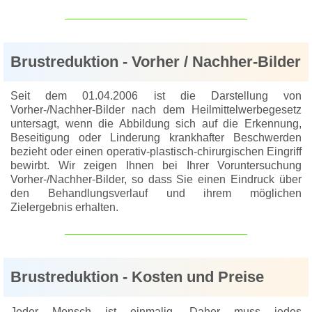
Brustreduktion - Vorher / Nachher-Bilder
Seit dem 01.04.2006 ist die Darstellung von
Vorher-/Nachher-Bilder nach dem Heilmittelwerbegesetz
untersagt, wenn die Abbildung sich auf die Erkennung,
Beseitigung oder Linderung krankhafter Beschwerden
bezieht oder einen operativ-plastisch-chirurgischen Eingriff
bewirbt. Wir zeigen Ihnen bei Ihrer Voruntersuchung
Vorher-/Nachher-Bilder, so dass Sie einen Eindruck über
den Behandlungsverlauf und ihrem möglichen
Zielergebnis erhalten.
Brustreduktion - Kosten und Preise
Jeder Mensch ist einmalig. Daher muss jedes