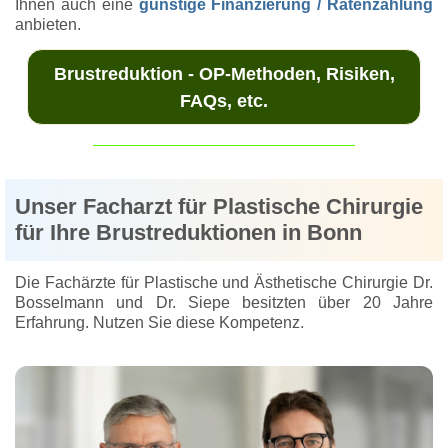
Ihnen auch eine
günstige Finanzierung / Ratenzahlung
anbieten.
Brustreduktion - OP-Methoden, Risiken,
FAQs, etc.
Unser Facharzt für Plastische Chirurgie
für Ihre Brustreduktionen in Bonn
Die Fachärzte für Plastische und Ästhetische Chirurgie Dr.
Bosselmann und Dr. Siepe besitzten über 20 Jahre
Erfahrung. Nutzen Sie diese Kompetenz.