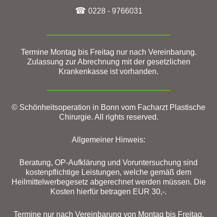
☎
0228 - 9766031
Termine Montag bis Freitag nur nach Vereinbarung.
Zulassung zur Abrechnung mit der gesetzlichen
Krankenkasse ist vorhanden.
© Schönheitsoperation in Bonn vom Facharzt Plastische
Chirurgie. All rights reserved.
Allgemeiner Hinweis:
Beratung, OP-Aufklärung und Voruntersuchung sind
kostenpflichtige Leistungen, welche gemäß dem
Heilmittelwerbegesetz abgerechnet werden müssen. Die
Kosten hierfür betragen EUR 30,-.
Termine nur nach Vereinbarung von Montag bis Freitag.