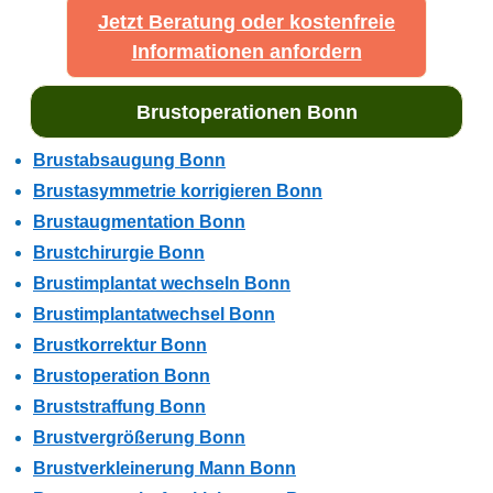
Jetzt Beratung oder kostenfreie
Informationen anfordern
Brustoperationen Bonn
Brustabsaugung Bonn
Brustasymmetrie korrigieren Bonn
Brustaugmentation Bonn
Brustchirurgie Bonn
Brustimplantat wechseln Bonn
Brustimplantatwechsel Bonn
Brustkorrektur Bonn
Brustoperation Bonn
Bruststraffung Bonn
Brustvergrößerung Bonn
Brustverkleinerung Mann Bonn