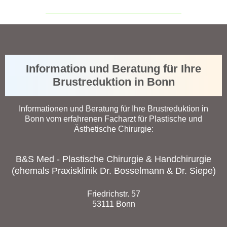
Information und Beratung für Ihre
Brustreduktion in Bonn
Informationen und Beratung für Ihre Brustreduktion in
Bonn vom erfahrenen Facharzt für Plastische und
Ästhetische Chirurgie:
B&S Med - Plastische Chirurgie & Handchirurgie
(ehemals Praxisklinik Dr. Bosselmann & Dr. Siepe)
Friedrichstr. 57
53111 Bonn