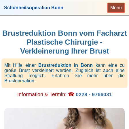
Schönheitsoperation Bonn
Menü
Brustreduktion Bonn vom Facharzt
Plastische Chirurgie -
Verkleinerung Ihrer Brust
Mit Hilfe einer
Brustreduktion in Bonn
kann eine zu
große Brust verkleinert werden. Zugleich ist auch eine
Straffung möglich. Erfahren Sie mehr über die
Brustoperation.
Information & Termin: ☎
0228 - 9766031