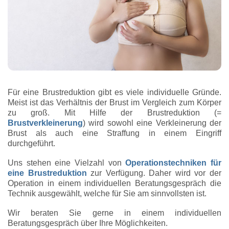
Für eine Brustreduktion gibt es viele individuelle Gründe.
Meist ist das Verhältnis der Brust im Vergleich zum Körper
zu groß. Mit Hilfe der Brustreduktion (=
Brustverkleinerung
) wird sowohl eine Verkleinerung der
Brust als auch eine Straffung in einem Eingriff
durchgeführt.
Uns stehen eine Vielzahl von
Operationstechniken für
eine Brustreduktion
zur Verfügung. Daher wird vor der
Operation in einem individuellen Beratungsgespräch die
Technik ausgewählt, welche für Sie am sinnvollsten ist.
Wir beraten Sie gerne in einem individuellen
Beratungsgespräch über Ihre Möglichkeiten.