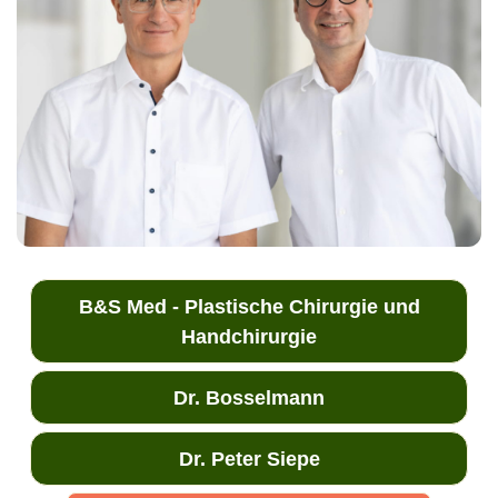
B&S Med - Plastische Chirurgie und
Handchirurgie
Dr. Bosselmann
Dr. Peter Siepe